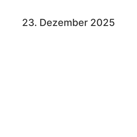
23. Dezember 2025