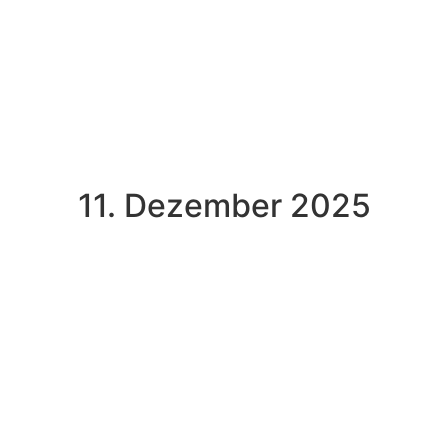
11. Dezember 2025