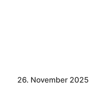
26. November 2025