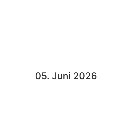
05. Juni 2026