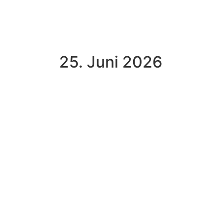
25. Juni 2026