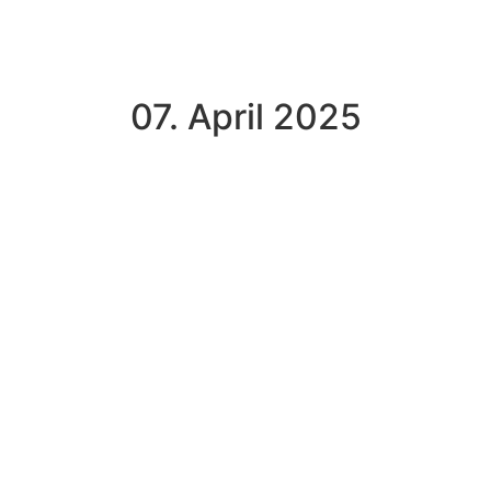
07. April 2025