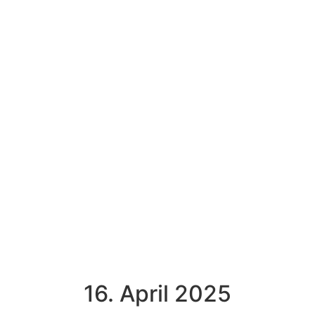
16. April 2025