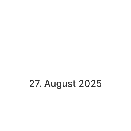
27. August 2025