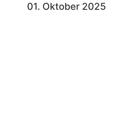
01. Oktober 2025