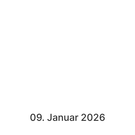
09. Januar 2026