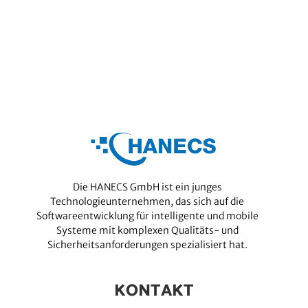
Die HANECS GmbH ist ein junges
Technologieunternehmen, das sich auf die
Softwareentwicklung für intelligente und mobile
Systeme mit komplexen Qualitäts- und
Sicherheitsanforderungen spezialisiert hat.
KONTAKT