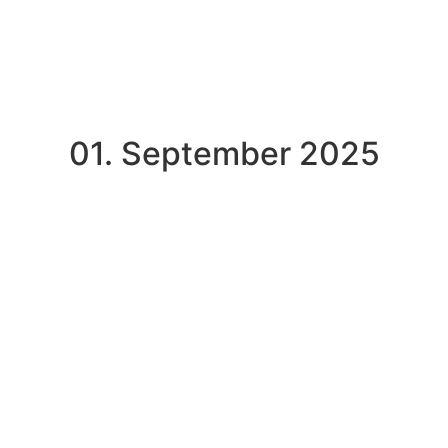
01. September 2025