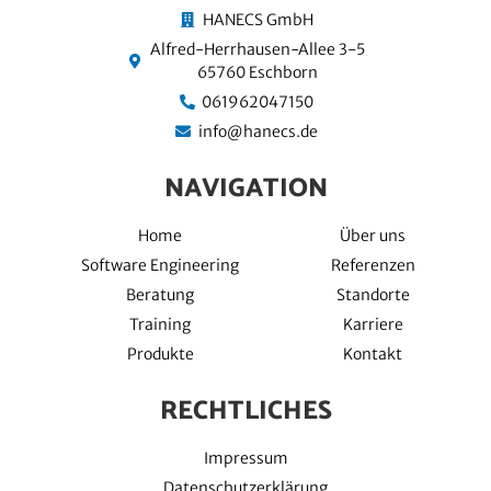
HANECS GmbH
Alfred-Herrhausen-Allee 3-5
65760 Eschborn
061962047150
info@hanecs.de
NAVIGATION
Home
Über uns
Software Engineering
Referenzen
Beratung
Standorte
Training
Karriere
Produkte
Kontakt
RECHTLICHES
Impressum
Datenschutzerklärung