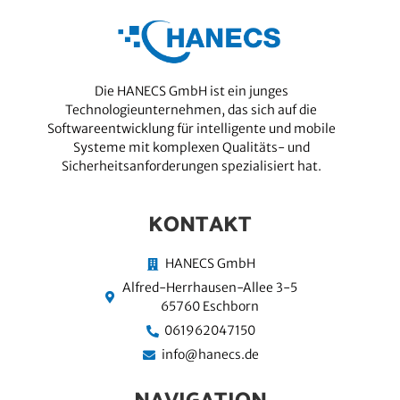
Die HANECS GmbH ist ein junges
Technologieunternehmen, das sich auf die
Softwareentwicklung für intelligente und mobile
Systeme mit komplexen Qualitäts- und
Sicherheitsanforderungen spezialisiert hat.
KONTAKT
HANECS GmbH
Alfred-Herrhausen-Allee 3-5
65760 Eschborn
061962047150
info@hanecs.de