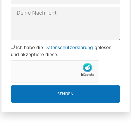
Ich habe die
Datenschutzerklärung
gelesen
und akzeptiere diese.
SENDEN