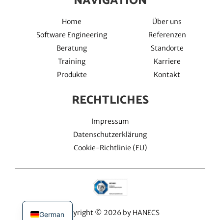
NAVIGATION
Home
Über uns
Software Engineering
Referenzen
Beratung
Standorte
Training
Karriere
Produkte
Kontakt
RECHTLICHES
Impressum
Datenschutzerklärung
Cookie-Richtlinie (EU)
Copyright © 2026 by HANECS
German