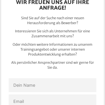
WIR FREUEN UNS AUF IHRE
ANFRAGE!
Sind Sie auf der Suche nach einer neuen
Herausforderung als Bewerber?
Interessieren Sie sich als Unternehmen für eine
Zusammenarbeit mit uns?
Oder möchten weitere Informationen zu unserem
Trainingsangebot oder unserer internen
Produktentwicklung erhalten?
Als persönlicher Ansprechpartner sind wir gerne für
Sie da.